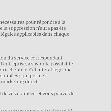
nécessaires pour répondre à la
e la suppression n'aura pas été
s légales applicables dans chaque
ation du service correspondant.
l'entreprise, à savoir la possibilité
otre clientèle. Cet intérêt légitime
 données), qui permet
 marketing direct.
 de vos données, et vous pouvez le