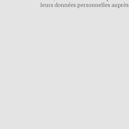
leurs données personnelles auprès 