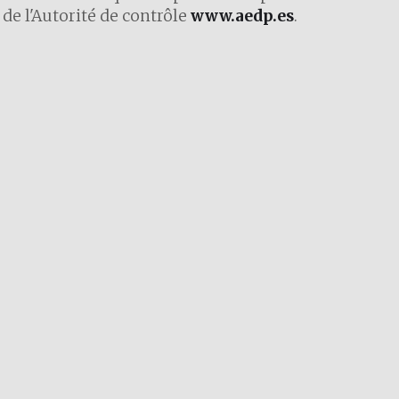
de l'Autorité de contrôle
www.aedp.es
.