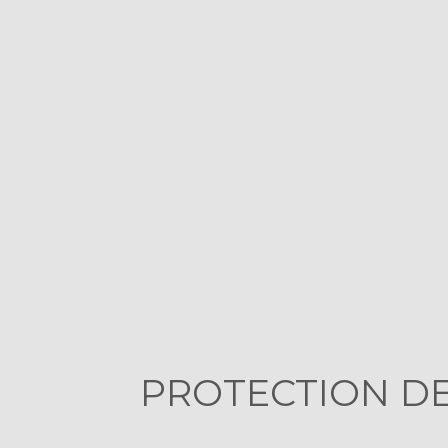
PROTECTION D