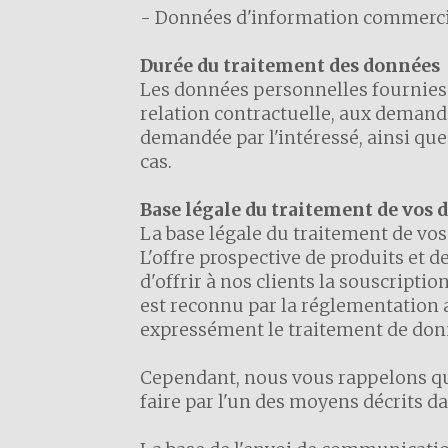
- Données d'information commercia
Durée du traitement des données
Les données personnelles fournies 
relation contractuelle, aux demande
demandée par l'intéressé, ainsi que
cas.
Base légale du traitement de vos
La base légale du traitement de vos 
L'offre prospective de produits et de
d'offrir à nos clients la souscriptio
est reconnu par la réglementation 
expressément le traitement de donné
Cependant, nous vous rappelons que
faire par l'un des moyens décrits da