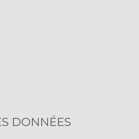
ES DONNÉES