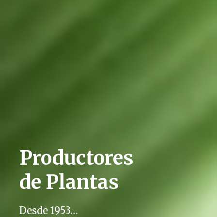
Productores
de Plantas
Desde 1953…