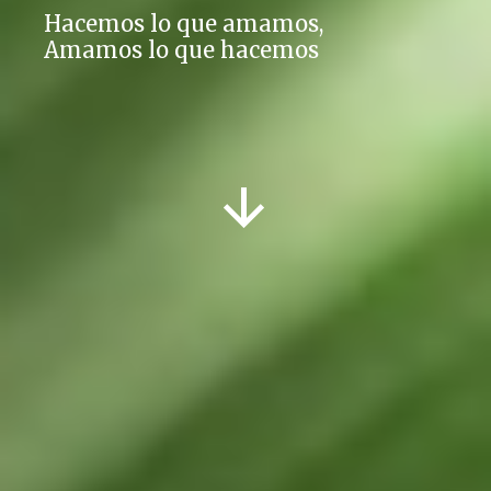
Hacemos lo que amamos,
Amamos lo que hacemos