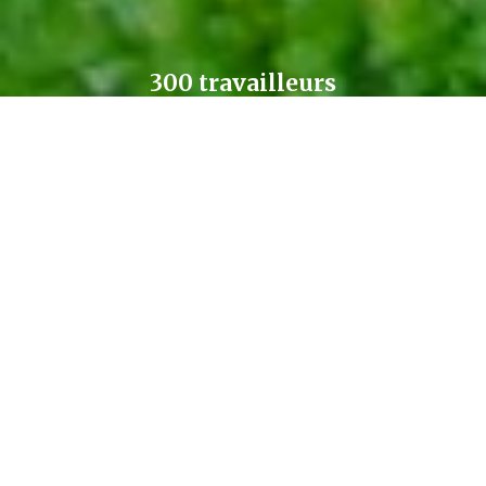
300 travailleurs