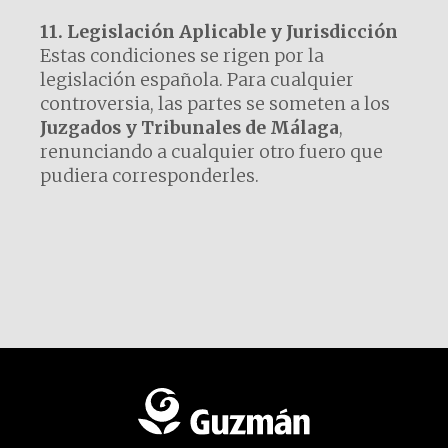
11. Legislación Aplicable y Jurisdicción
Estas condiciones se rigen por la
legislación española. Para cualquier
controversia, las partes se someten a los
Juzgados y Tribunales de Málaga
,
renunciando a cualquier otro fuero que
pudiera corresponderles.