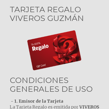
TARJETA REGALO
VIVEROS GUZMÁN
CONDICIONES
GENERALES DE USO
- 1. Emisor de la Tarjeta
La Tarjeta Regalo es emitida por
VIVEROS