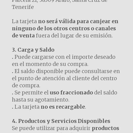
Tenerife
La tarjeta
no será válida para canjear en
ninguno de los otros centros o canales
de venta
fuera del lugar de su emisión.
3. Carga y Saldo
.
Puede cargarse con el importe deseado
en el momento de su compra.
.
El saldo disponible puede consultarse en
el punto de atención al cliente del centro
de compra.
.
Se permite el
uso fraccionado
del saldo
hasta su agotamiento.
.
La tarjeta
no es recargable
.
4. Productos y Servicios Disponibles
Se puede utilizar para adquirir
productos