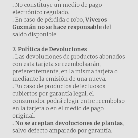
.
No constituye un medio de pago
electrónico regulado.
.
En caso de pérdida o robo,
Viveros
Guzmán no se hace responsable
del
saldo disponible.
7. Política de Devoluciones
.
Las devoluciones de productos abonados
con esta tarjeta se reembolsarán,
preferentemente, en la misma tarjeta o
mediante la emisión de una nueva.
.
En caso de productos defectuosos
cubiertos por garantía legal, el
consumidor podrá elegir entre reembolso
en la tarjeta o en el medio de pago
original.
. No se aceptan devoluciones de plantas
,
salvo defecto amparado por garantía.