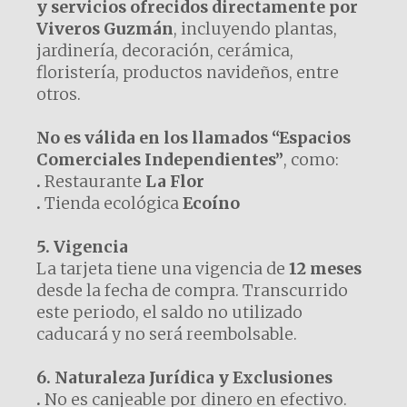
y servicios ofrecidos directamente por
Viveros Guzmán
, incluyendo plantas,
jardinería, decoración, cerámica,
floristería, productos navideños, entre
otros.
No es válida en los llamados “Espacios
Comerciales Independientes”
, como:
.
Restaurante
La Flor
.
Tienda ecológica
Ecoíno
5. Vigencia
La tarjeta tiene una vigencia de
12 meses
desde la fecha de compra. Transcurrido
este periodo, el saldo no utilizado
caducará y no será reembolsable.
6. Naturaleza Jurídica y Exclusiones
.
No es canjeable por dinero en efectivo.