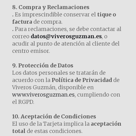
8. Compra y Reclamaciones
.
Es imprescindible conservar el
tique o
factura
de compra.
.
Para reclamaciones, se debe contactar al
correo
datos@viverosguzman.es
, o
acudir al punto de atención al cliente del
centro emisor.
9. Protección de Datos
Los datos personales se tratarán de
acuerdo con la
Política de Privacidad
de
Viveros Guzmán, disponible en
www.viverosguzman.es
, cumpliendo con
el RGPD.
10. Aceptación de Condiciones
El uso de la Tarjeta implica la
aceptación
total
de estas condiciones.