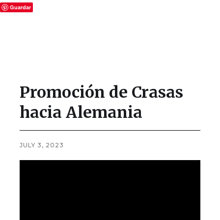
Guardar
Promoción de Crasas
hacia Alemania
JULY 3, 2023