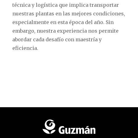
técnica y logística que implica transportar
nuestras plantas en las mejores condiciones,
especialmente en esta época del año. Sin
embargo, nuestra experiencia nos permite
abordar cada desafío con maestría y
eficiencia.