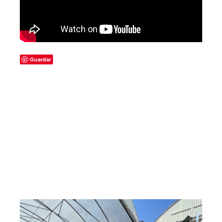
Guardar