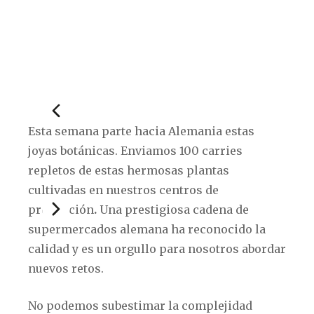
Esta semana parte hacia Alemania estas
joyas botánicas. Enviamos 100 carries
repletos de estas hermosas plantas
cultivadas en nuestros centros de
producción
.
Una prestigiosa cadena de
supermercados alemana ha reconocido la
calidad y es un orgullo para nosotros abordar
nuevos retos.
No podemos subestimar la complejidad