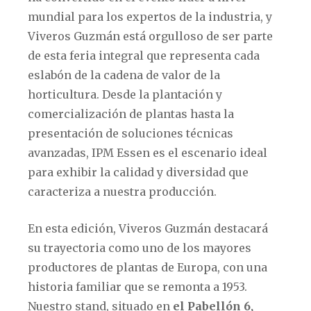
mundial para los expertos de la industria, y
Viveros Guzmán está orgulloso de ser parte
de esta feria integral que representa cada
eslabón de la cadena de valor de la
horticultura. Desde la plantación y
comercialización de plantas hasta la
presentación de soluciones técnicas
avanzadas, IPM Essen es el escenario ideal
para exhibir la calidad y diversidad que
caracteriza a nuestra producción.
En esta edición, Viveros Guzmán destacará
su trayectoria como uno de los mayores
productores de plantas de Europa, con una
historia familiar que se remonta a 1953.
Nuestro stand, situado en
el Pabellón 6,