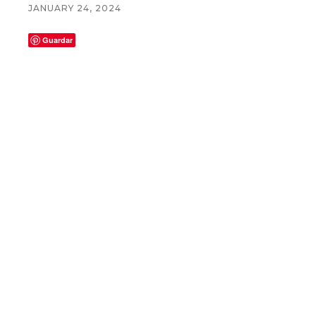
JANUARY 24, 2024
Guardar