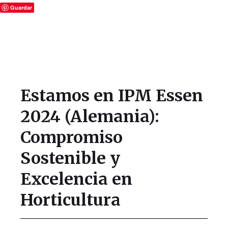
Guardar
Estamos en IPM Essen
2024 (Alemania):
Compromiso
Sostenible y
Excelencia en
Horticultura