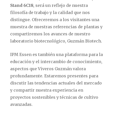
Stand 6C18
, será un reflejo de nuestra
filosofía de trabajo y la calidad que nos
distingue. Ofreceremos a los visitantes una
muestra de nuestras referencias de plantas y
compartiremos los avances de nuestro
laboratorio biotecnológico, Guzmán Biotech.
IPM Essen es también una plataforma para la
educación y el intercambio de conocimiento,
aspectos que Viveros Guzmán valora
profundamente. Estaremos presentes para
discutir las tendencias actuales del mercado
y compartir nuestra experiencia en
proyectos sostenibles y técnicas de cultivo
avanzadas.