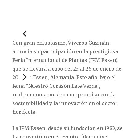
Con gran entusiasmo, Viveros Guzmán
anuncia su participación en la prestigiosa
Feria Internacional de Plantas (IPM Essen),
que se llevará a cabo del 23 al 26 de enero de
2024 en Essen, Alemania. Este año, bajo el
lema "Nuestro Corazón Late Verde",
reafirmamos nuestro compromiso con la
sostenibilidad y la innovación en el sector
hortícola.
La IPM Essen, desde su fundación en 1983, se
ha convertido en el evento líder a nivel