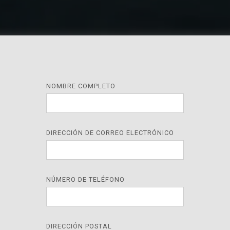
NOMBRE COMPLETO
DIRECCIÓN DE CORREO ELECTRÓNICO
NÚMERO DE TELÉFONO
DIRECCIÓN POSTAL