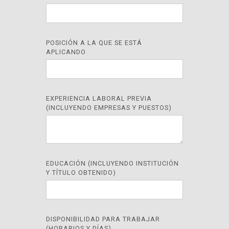
POSICIÓN A LA QUE SE ESTÁ
APLICANDO
EXPERIENCIA LABORAL PREVIA
(INCLUYENDO EMPRESAS Y PUESTOS)
EDUCACIÓN (INCLUYENDO INSTITUCIÓN
Y TÍTULO OBTENIDO)
DISPONIBILIDAD PARA TRABAJAR
(HORARIOS Y DÍAS)