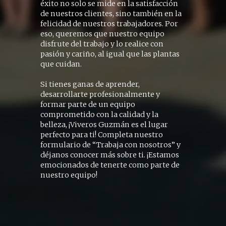
éxito no solo se mide en la satisfacción
de nuestros clientes, sino también en la
felicidad de nuestros trabajadores. Por
eso, queremos que nuestro equipo
disfrute del trabajo y lo realice con
pasión y cariño, al igual que las plantas
que cuidan.
Si tienes ganas de aprender,
desarrollarte profesionalmente y
formar parte de un equipo
comprometido con la calidad y la
belleza, ¡Viveros Guzmán es el lugar
perfecto para ti! Completa nuestro
formulario de “Trabaja con nosotros” y
déjanos conocer más sobre ti. ¡Estamos
emocionados de tenerte como parte de
nuestro equipo!