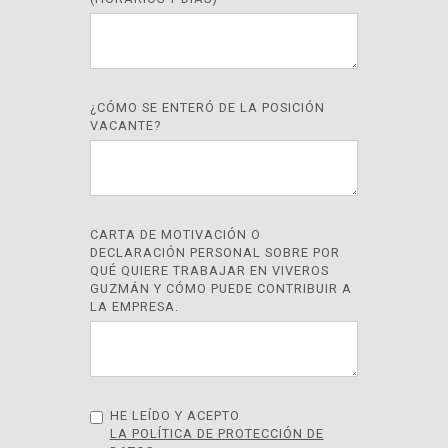
¿CÓMO SE ENTERÓ DE LA POSICIÓN
VACANTE?
CARTA DE MOTIVACIÓN O
DECLARACIÓN PERSONAL SOBRE POR
QUÉ QUIERE TRABAJAR EN VIVEROS
GUZMÁN Y CÓMO PUEDE CONTRIBUIR A
LA EMPRESA.
HE LEÍDO Y ACEPTO
LA POLÍTICA DE PROTECCIÓN DE